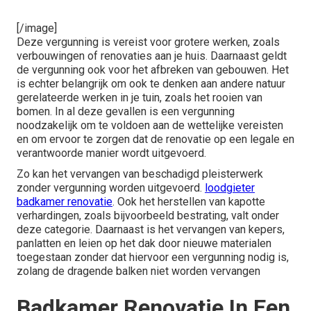
[/image]
Deze vergunning is vereist voor grotere werken, zoals
verbouwingen of renovaties aan je huis. Daarnaast geldt
de vergunning ook voor het afbreken van gebouwen. Het
is echter belangrijk om ook te denken aan andere natuur
gerelateerde werken in je tuin, zoals het rooien van
bomen. In al deze gevallen is een vergunning
noodzakelijk om te voldoen aan de wettelijke vereisten
en om ervoor te zorgen dat de renovatie op een legale en
verantwoorde manier wordt uitgevoerd.
Zo kan het vervangen van beschadigd pleisterwerk
zonder vergunning worden uitgevoerd.
loodgieter
badkamer renovatie
. Ook het herstellen van kapotte
verhardingen, zoals bijvoorbeeld bestrating, valt onder
deze categorie. Daarnaast is het vervangen van kepers,
panlatten en leien op het dak door nieuwe materialen
toegestaan zonder dat hiervoor een vergunning nodig is,
zolang de dragende balken niet worden vervangen
Badkamer Renovatie In Een