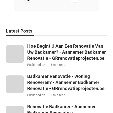
Latest Posts
Hoe Begint U Aan Een Renovatie Van
Uw Badkamer? - Aannemer Badkamer
Renovatie - GRrenovatieprojecten.be
Published en
6 min read
Badkamer Renovatie - Woning
Renoveren? - Aannemer Badkamer
Renovatie - GRrenovatieprojecten.be
Published en
6 min read
Renovatie Badkamer - Aannemer
Badkamer Renovatie -