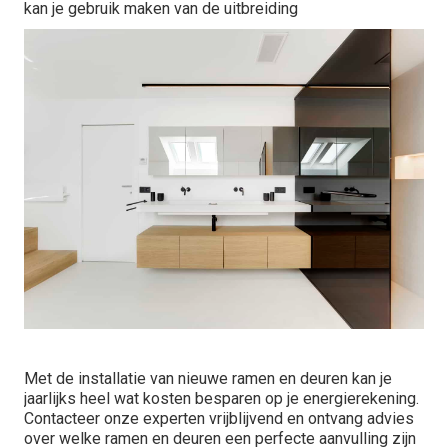
kan je gebruik maken van de uitbreiding
Met de installatie van nieuwe ramen en deuren kan je
jaarlijks heel wat kosten besparen op je energierekening.
Contacteer onze experten vrijblijvend en ontvang advies
over welke ramen en deuren een perfecte aanvulling zijn