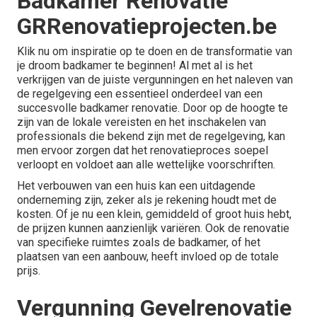
Badkamer Renovatie
GRRenovatieprojecten.be
Klik nu om inspiratie op te doen en de transformatie van
je droom badkamer te beginnen! Al met al is het
verkrijgen van de juiste vergunningen en het naleven van
de regelgeving een essentieel onderdeel van een
succesvolle badkamer renovatie. Door op de hoogte te
zijn van de lokale vereisten en het inschakelen van
professionals die bekend zijn met de regelgeving, kan
men ervoor zorgen dat het renovatieproces soepel
verloopt en voldoet aan alle wettelijke voorschriften.
Het verbouwen van een huis kan een uitdagende
onderneming zijn, zeker als je rekening houdt met de
kosten. Of je nu een klein, gemiddeld of groot huis hebt,
de prijzen kunnen aanzienlijk variëren. Ook de renovatie
van specifieke ruimtes zoals de badkamer, of het
plaatsen van een aanbouw, heeft invloed op de totale
prijs.
Vergunning Gevelrenovatie