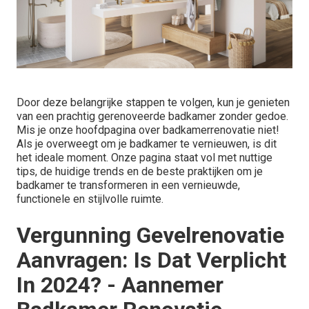
Door deze belangrijke stappen te volgen, kun je genieten
van een prachtig gerenoveerde badkamer zonder gedoe.
Mis je onze hoofdpagina over
badkamerrenovatie
niet!
Als je overweegt om je badkamer te vernieuwen, is dit
het ideale moment. Onze pagina staat vol met nuttige
tips, de huidige trends en de beste praktijken om je
badkamer te transformeren in een vernieuwde,
functionele en stijlvolle ruimte.
Vergunning Gevelrenovatie
Aanvragen: Is Dat Verplicht
In 2024? - Aannemer