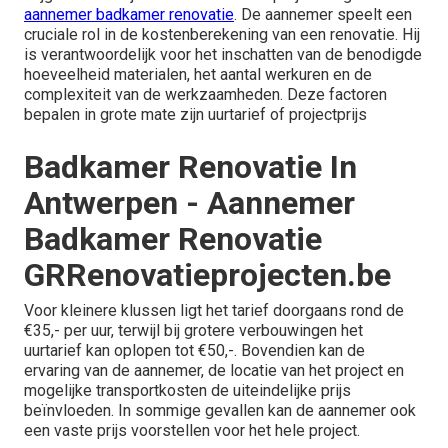
aannemer badkamer renovatie
. De aannemer speelt een
cruciale rol in de kostenberekening van een renovatie. Hij
is verantwoordelijk voor het inschatten van de benodigde
hoeveelheid materialen, het aantal werkuren en de
complexiteit van de werkzaamheden. Deze factoren
bepalen in grote mate zijn uurtarief of projectprijs
Badkamer Renovatie In
Antwerpen - Aannemer
Badkamer Renovatie
GRRenovatieprojecten.be
Voor kleinere klussen ligt het tarief doorgaans rond de
€35,- per uur, terwijl bij grotere verbouwingen het
uurtarief kan oplopen tot €50,-. Bovendien kan de
ervaring van de aannemer, de locatie van het project en
mogelijke transportkosten de uiteindelijke prijs
beïnvloeden. In sommige gevallen kan de aannemer ook
een vaste prijs voorstellen voor het hele project.