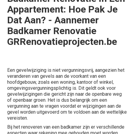
Appartement: Hoe Pak Je
Dat Aan? - Aannemer
Badkamer Renovatie
GRRenovatieprojecten.be
Een gevelwijziging is niet vergunningsvrij, aangezien het
veranderen van gevels aan de voorkant van een
hoofdgebouw, zoals een woning, kantoor of winkel,
omgevingsvergunningsplichtig is. Dit geldt ook voor
gevelwijzigingen die gericht zijn naar de openbare weg
of openbaar groen. Het is dus belangrijk om een
vergunning aan te vragen voordat er wijzigingen aan de
gevel worden uitgevoerd om te voldoen aan de wettelijke
vereisten.
Bij het renoveren van een badkamer zijn er verschillende
aspecten waar rekening mee gehouden moet worden,