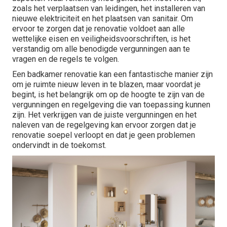
zoals het verplaatsen van leidingen, het installeren van
nieuwe elektriciteit en het plaatsen van sanitair. Om
ervoor te zorgen dat je renovatie voldoet aan alle
wettelijke eisen en veiligheidsvoorschriften, is het
verstandig om alle benodigde vergunningen aan te
vragen en de regels te volgen.
Een badkamer renovatie kan een fantastische manier zijn
om je ruimte nieuw leven in te blazen, maar voordat je
begint, is het belangrijk om op de hoogte te zijn van de
vergunningen en regelgeving die van toepassing kunnen
zijn. Het verkrijgen van de juiste vergunningen en het
naleven van de regelgeving kan ervoor zorgen dat je
renovatie soepel verloopt en dat je geen problemen
ondervindt in de toekomst.