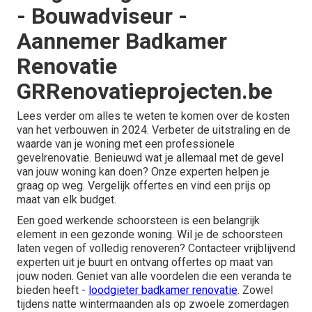
- Bouwadviseur -
Aannemer Badkamer
Renovatie
GRRenovatieprojecten.be
Lees verder om alles te weten te komen over de kosten
van het verbouwen in 2024. Verbeter de uitstraling en de
waarde van je woning met een professionele
gevelrenovatie. Benieuwd wat je allemaal met de gevel
van jouw woning kan doen? Onze experten helpen je
graag op weg.
Vergelijk offertes
en vind een prijs op
maat van elk budget.
Een goed werkende schoorsteen is een belangrijk
element in een gezonde woning. Wil je de schoorsteen
laten vegen of volledig renoveren? Contacteer vrijblijvend
experten uit je buurt en ontvang
offertes op maat
van
jouw noden. Geniet van alle voordelen die een veranda te
bieden heeft -
loodgieter badkamer renovatie
. Zowel
tijdens natte wintermaanden als op zwoele zomerdagen