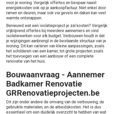
voor je woning.
Vergelijk offertes
en bespaar naast
energiekosten ook op je aankoopfactuur. Niet enkel door
ramen en deuren, maar ook via gevels en daken kan veel
warmte ontsnappen.
Benieuwd wat een isolatieproject je zal kosten? Vergelijk
vrijblijvend offertes
bij meerdere aannemers en vind
isolatiewerken voor elk budget. Verbouwen houdt in dat
je wijzigingen aanbrengt in de bestaande structuur van je
woning. Dit kan variëren van kleine aanpassingen, zoals
het schilderen van een kamer, tot grote projecten zoals
het toevoegen van een aanbouw of een complete
renovatie van het huis.
Bouwaanvraag - Aannemer
Badkamer Renovatie
GRRenovatieprojecten.be
Dit zijn onder andere de omvang van de verbouwing, de
gebruikte materialen, en de arbeidskosten. Het is dus
essentieel om een duidelijk overzicht te hebben van wat